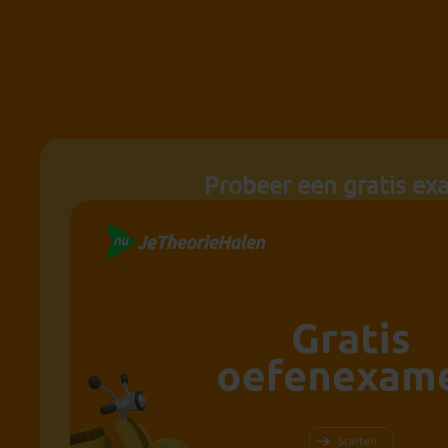
Probeer een gratis e