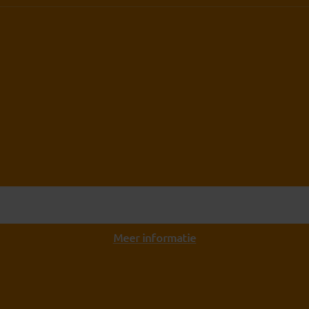
Meer informatie