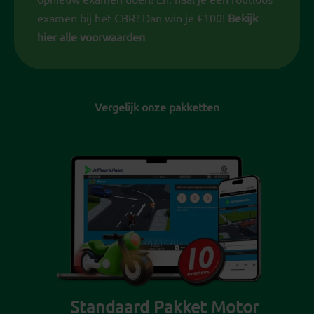
examen bij het CBR? Dan win je €100!
Bekijk
hier alle voorwaarden
Vergelijk onze pakketten
Standaard Pakket Motor