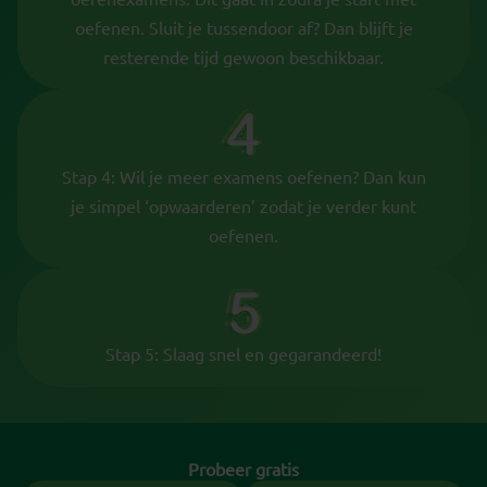
oefenen. Sluit je tussendoor af? Dan blijft je
resterende tijd gewoon beschikbaar.
Stap 4: Wil je meer examens oefenen? Dan kun
je simpel ‘opwaarderen’ zodat je verder kunt
oefenen.
Stap 5: Slaag snel en gegarandeerd!
Probeer gratis