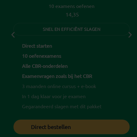
10 examens oefenen
14,35
SNEL EN EFFICIËNT SLAGEN
Direct starten
10 oefenexamens
Alle CBR-onderdelen
Examenvragen zoals bij het CBR
3 maanden online cursus + e-book
In 1 dag klaar voor je examen
Gegarandeerd slagen met dit pakket
Direct bestellen