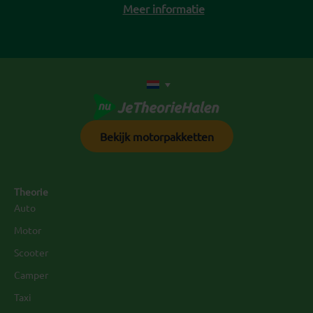
Meer informatie
Bekijk motorpakketten
Theorie
Auto
Motor
Scooter
Camper
Taxi