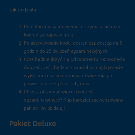
Jak to działa
Po opłaceniu zamówienia, otrzymasz od razu
kod do zalogowania się.
Po aktywowaniu kodu, dostaniesz dostęp na 5
godzin do 25 ćwiczeń egzaminacyjnych.
Czas będzie liczyć się od momentu rozpoczęcia
ćwiczeń. Jeśli będziesz musiał w międzyczasie
wyjść, możesz kontynuować ćwiczenia po
powrocie przez pozostały czas.
Chcesz otrzymać więcej ćwiczeń
egzaminacyjnych? Kup bardziej zaawansowany
pakiet i ćwicz dalej!
Pakiet Deluxe