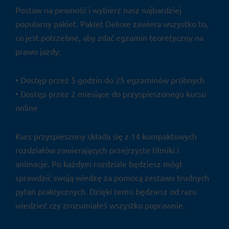
Postaw na pewność i wybierz nasz najbardziej
popularny pakiet. Pakiet Deluxe zawiera wszystko to,
co jest potrzebne, aby zdać egzamin teoretyczny na
prawo jazdy:
• Dostęp przez 5 godzin do 25 egzaminów próbnych
• Dostęp przez 2 miesiące do przyspieszonego kursu
online
Kurs przyspieszony składa się z 14 kompaktowych
rozdziałów zawierających przejrzyste filmiki i
animacje. Po każdym rozdziale będziesz mógł
sprawdzić swoją wiedzę za pomocą zestawu trudnych
pytań praktycznych. Dzięki temu będziesz od razu
wiedzieć czy zrozumiałeś wszystko poprawnie.