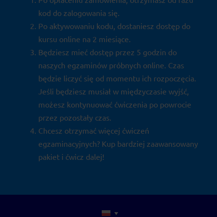
kod do zalogowania się.
Po aktywowaniu kodu, dostaniesz dostęp do
kursu online na 2 miesiące.
Będziesz mieć dostęp przez 5 godzin do
naszych egzaminów próbnych online. Czas
będzie liczyć się od momentu ich rozpoczęcia.
Jeśli będziesz musiał w międzyczasie wyjść,
możesz kontynuować ćwiczenia po powrocie
przez pozostały czas.
Chcesz otrzymać więcej ćwiczeń
egzaminacyjnych? Kup bardziej zaawansowany
pakiet i ćwicz dalej!