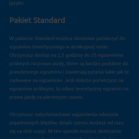
języku.
Pakiet Standard
W pakiecie Standard możesz docelowo poćwiczyć do
egzaminu teoretycznego w atrakcyjnej cenie.
Otrzymasz dostęp na 2,5 godziny do 25 egzaminów
próbnych na prawo jazdy, które są bardzo podobne do
prawdziwego egzaminu i zawierają pytania takie jak te
zadawane na egzaminie. Jeśli dobrze poćwiczysz na
egzaminie próbnym, to zdasz teoretyczny egzamin na
prawo jazdy za pierwszym razem.
Otrzymasz natychmiastowe wyjaśnienia odnośnie
popełnionych błędów, dzięki czemu możesz od razu
się na nich uczyć. W ten sposób możesz skutecznie