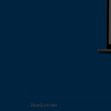
Zacznij od razu