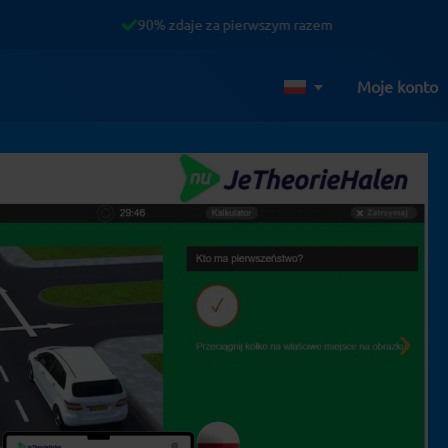
90% zdaje za pierwszym razem
Moje konto