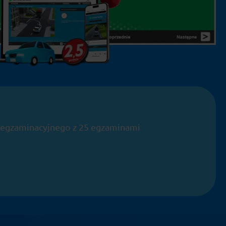
a egzaminacyjnego z 25 egzaminami