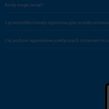
Kiedy mogę zacząć?
Czy wszystkie tematy egzaminacyjne zostały omówi
Czy podczas egzaminów praktycznych otrzymam te sa