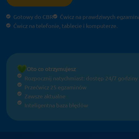
Gotowy do CBR
Ćwicz na prawdziwych egzamin
Ćwicz na telefonie, tablecie i komputerze.
Oto co otrzymujesz
Rozpocznij natychmiast: dostęp 24/7 godziny
Przećwicz 25 egzaminów
Zawsze aktualne
Inteligentna baza błędów