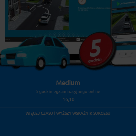
Medium
5 godzin egzaminacyjnego online
16,10
WIĘCEJ CZASU | WYŻSZY WSKAŹNIK SUKCESU