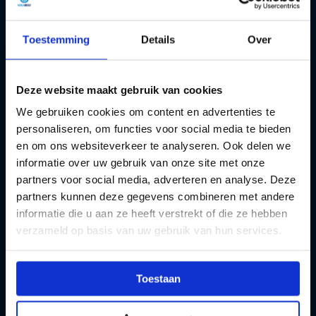
+31 (0)40 - 214 00 80
Toestemming
Details
Over
info@nujetheoriehalen.nl
Deze website maakt gebruik van cookies
We gebruiken cookies om content en advertenties te
personaliseren, om functies voor social media te bieden
en om ons websiteverkeer te analyseren. Ook delen we
informatie over uw gebruik van onze site met onze
partners voor social media, adverteren en analyse. Deze
partners kunnen deze gegevens combineren met andere
informatie die u aan ze heeft verstrekt of die ze hebben
verzameld op basis van uw gebruik van hun services.
Toestaan