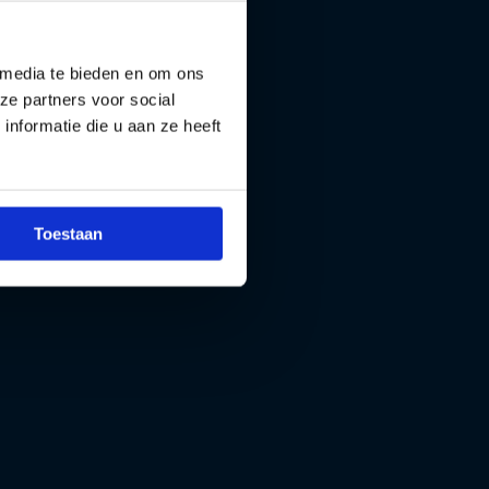
 media te bieden en om ons
ze partners voor social
nformatie die u aan ze heeft
Toestaan