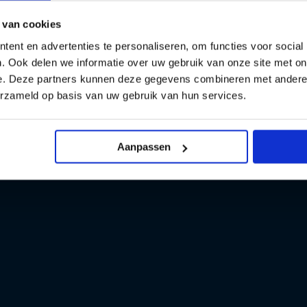
 van cookies
ent en advertenties te personaliseren, om functies voor social
. Ook delen we informatie over uw gebruik van onze site met on
e. Deze partners kunnen deze gegevens combineren met andere i
erzameld op basis van uw gebruik van hun services.
Aanpassen