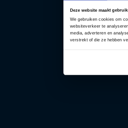
Deze website maakt gebruik
We gebruiken cookies om cont
websiteverkeer te analyseren
media, adverteren en analys
verstrekt of die ze hebben v