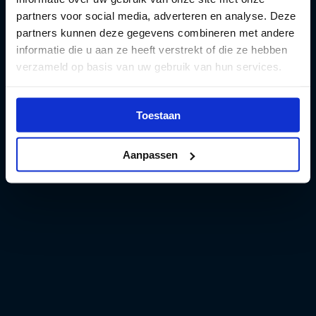
partners voor social media, adverteren en analyse. Deze
partners kunnen deze gegevens combineren met andere
informatie die u aan ze heeft verstrekt of die ze hebben
verzameld op basis van uw gebruik van hun services.
Toestaan
Aanpassen